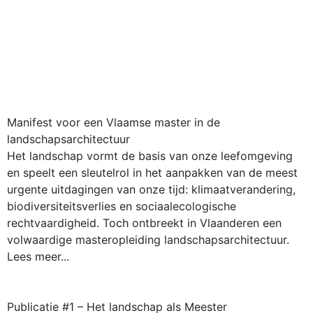
Manifest voor een Vlaamse master in de
landschapsarchitectuur
Het landschap vormt de basis van onze leefomgeving
en speelt een sleutelrol in het aanpakken van de meest
urgente uitdagingen van onze tijd: klimaatverandering,
biodiversiteitsverlies en sociaalecologische
rechtvaardigheid. Toch ontbreekt in Vlaanderen een
volwaardige masteropleiding landschapsarchitectuur.
Lees meer...
Publicatie #1 – Het landschap als Meester