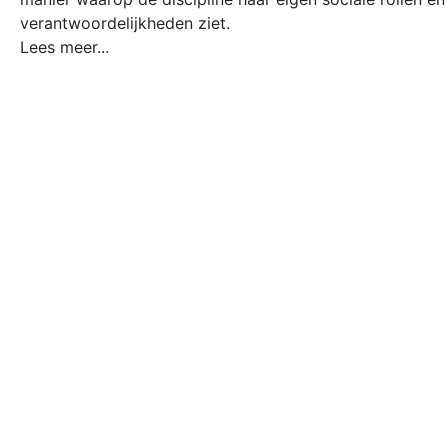
verantwoordelijkheden ziet.
Lees meer...