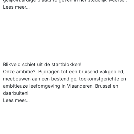
Lees meer...
Blikveld schiet uit de startblokken!
Onze ambitie? Bijdragen tot een bruisend vakgebied,
meebouwen aan een bestendige, toekomstgerichte en
ambitieuze leefomgeving in Vlaanderen, Brussel en
daarbuiten!
Lees meer...