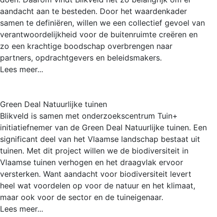
aandacht aan te besteden. Door het waardenkader
samen te definiëren, willen we een collectief gevoel van
verantwoordelijkheid voor de buitenruimte creëren en
zo een krachtige boodschap overbrengen naar
partners, opdrachtgevers en beleidsmakers.
Lees meer...
Green Deal Natuurlijke tuinen
Blikveld is samen met onderzoekscentrum Tuin+
initiatiefnemer van de Green Deal Natuurlijke tuinen. Een
significant deel van het Vlaamse landschap bestaat uit
tuinen. Met dit project willen we de biodiversiteit in
Vlaamse tuinen verhogen en het draagvlak ervoor
versterken. Want aandacht voor biodiversiteit levert
heel wat voordelen op voor de natuur en het klimaat,
maar ook voor de sector en de tuineigenaar.
Lees meer...