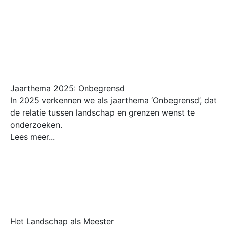
Jaarthema 2025: Onbegrensd
In 2025 verkennen we als jaarthema ‘Onbegrensd’, dat
de relatie tussen landschap en grenzen wenst te
onderzoeken.
Lees meer...
Het Landschap als Meester